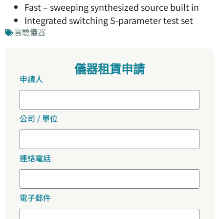
Fast – sweeping synthesized source built in
Integrated switching S-parameter test set
實驗儀器
儀器租賃申請
申請人
公司 / 單位
連絡電話
電子郵件