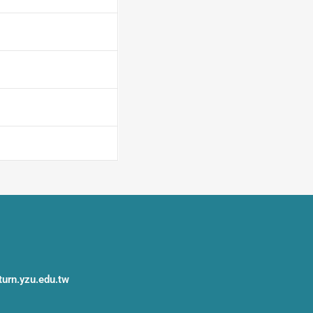
rn.yzu.edu.tw