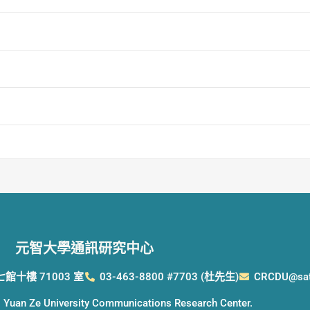
元智大學通訊研究中心
七館十樓 71003 室
03-463-8800 #7703 (杜先生)
CRCDU@satu
 Yuan Ze University Communications Research Center.