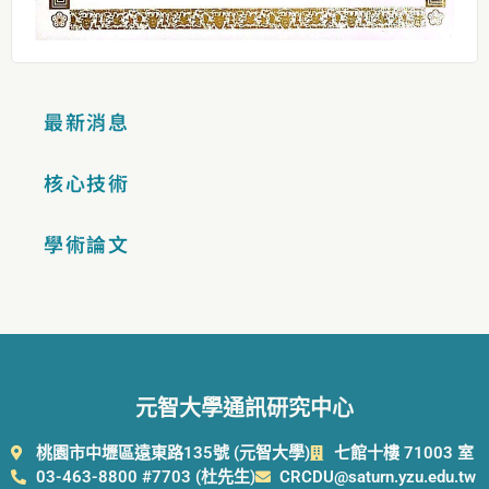
最新消息
核心技術
學術論文
元智大學通訊研究中心
桃園市中壢區遠東路135號 (元智大學)
七館十樓 71003 室
03-463-8800 #7703 (杜先生)
CRCDU@saturn.yzu.edu.tw