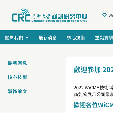
W
關於我們
最新消息
核心技術
重點實
最新消息
歡迎參加 2022
核心技術
2022 WiCM
學術論文
商能夠展示公司最
歡迎各位Wi