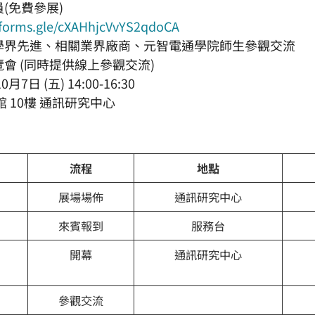
(免費參展)
/forms.gle/cXAHhjcVvYS2qdoCA
學界先進、相關業界廠商、元智電通學院師生參觀交流
會 (同時提供線上參觀交流)
0月7日 (五) 14:00-16:30
館 10樓 通訊研究中心
流程
地點
展場場佈
通訊研究中心
來賓報到
服務台
開幕
通訊研究中心
參觀交流