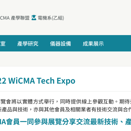
iCMA 產學聯盟
電機系(乙組)
驗室
產學研究
儀器設備
成果展示
 WiCMA Tech Expo
A技術博覽會將以實體方式舉行，同時提供線上參觀互動。期
新產品與技術，亦與其他會員及相關業者有技術交流與合
CMA會員一同參與展覽分享交流最新技術、